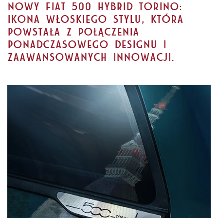
Nowy Fiat 500 Hybrid Torino:
ikona włoskiego stylu, która
powstała z połączenia
ponadczasowego designu i
zaawansowanych innowacji.