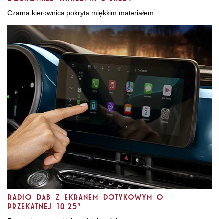
Czarna kierownica pokryta miękkim materiałem
Radio DAB z ekranem dotykowym o
przekątnej 10,25″