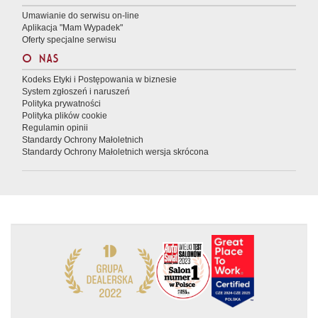
Umawianie do serwisu on-line
Aplikacja "Mam Wypadek"
Oferty specjalne serwisu
O NAS
Kodeks Etyki i Postępowania w biznesie
System zgłoszeń i naruszeń
Polityka prywatności
Polityka plików cookie
Regulamin opinii
Standardy Ochrony Małoletnich
Standardy Ochrony Małoletnich wersja skrócona