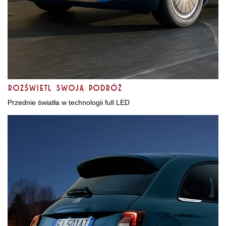
Rozświetl swoją podróż
Przednie światła w technologii full LED