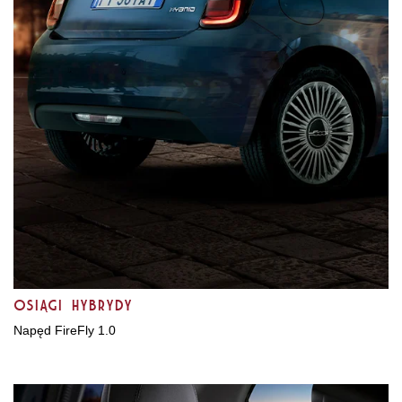
Osiągi hybrydy
Napęd FireFly 1.0