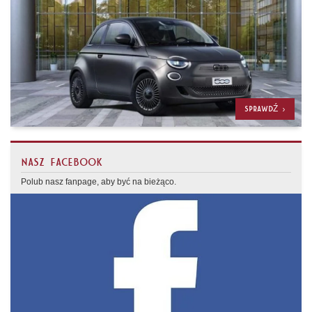
SPRAWDŹ >
NASZ FACEBOOK
Polub nasz fanpage, aby być na bieżąco.