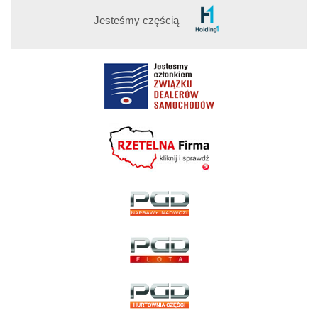
Jesteśmy częścią