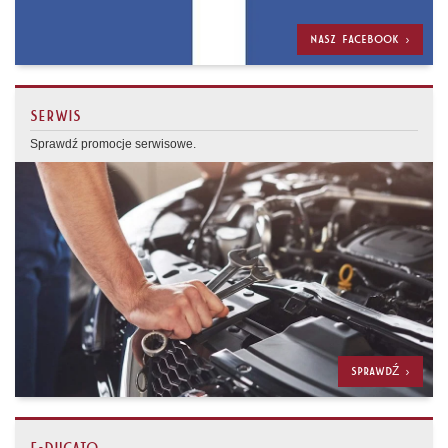
NASZ FACEBOOK >
SERWIS
Sprawdź promocje serwisowe.
SPRAWDŹ >