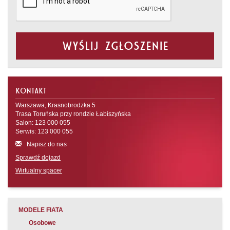
Wyślij zgłoszenie
KONTAKT
Warszawa, Krasnobrodzka 5
Trasa Toruńska przy rondzie Łabiszyńska
Salon: 123 000 055
Serwis: 123 000 055
Napisz do nas
Sprawdź dojazd
Wirtualny spacer
MODELE FIATA
Osobowe