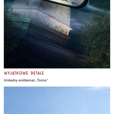
Wyjątkowe detale
Unikalny emblemat „Torino”