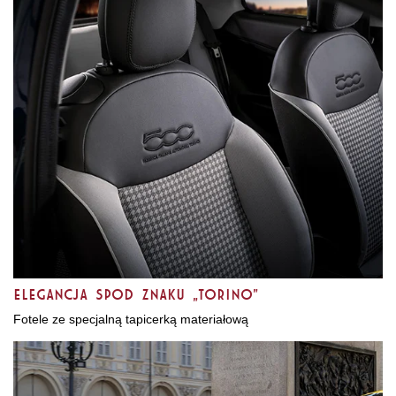
Elegancja spod znaku „Torino”
Fotele ze specjalną tapicerką materiałową