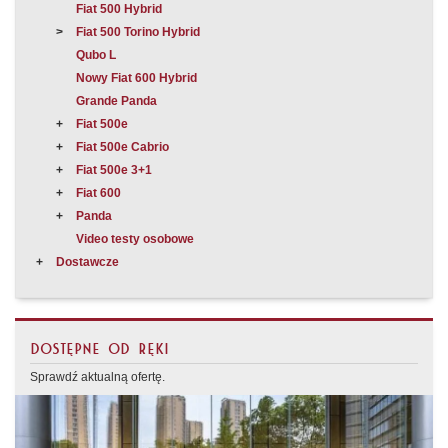
Fiat 500 Hybrid
Fiat 500 Torino Hybrid
Qubo L
Nowy Fiat 600 Hybrid
Grande Panda
Fiat 500e
Fiat 500e Cabrio
Fiat 500e 3+1
Fiat 600
Panda
Video testy osobowe
Dostawcze
DOSTĘPNE OD RĘKI
Sprawdź aktualną ofertę.