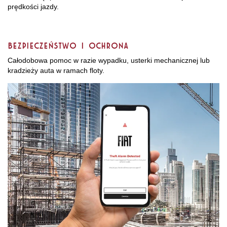
prędkości jazdy.
Bezpieczeństwo i ochrona
Całodobowa pomoc w razie wypadku, usterki mechanicznej lub
kradzieży auta w ramach floty.