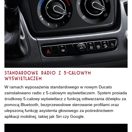
Standardowe radio z 5-calowym
wyświetlaczem
W ramach wyposażenia standardowego w nowym Ducato
zainstalowano radio z 5-calowym wyświetlaczem. System posiada
środkowy 5-calowy wyświetlacz z funkcją odtwarzania dźwięku za
pomocą Bluetooth, bezprzewodowe sterowanie profilami oraz
ulepszoną funkcję asystenta głosowego za pośrednictwem
aplikacji mobilnej, takiej jak Siri czy Google.