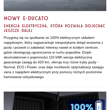
Nowy E-Ducato​
Energia elektryczna, która pozwala dojechać
jeszcze dalej
Przygotuj się na spotkanie ze 100% elektrycznym układem
napędowym, który zagwarantuje niespotykane dotąd wrażenia z
jazdy i pozwoli ci załatwiać interesy nawet w ścisłym centrum,
gdzie obowiązują ograniczenia w ruchu pojazdów. Dzięki
akumulatorowi o pojemności 110 kWh wersja elektryczna
gwarantuje zasięg do 420 km, oferuje trzy różne tryby jazdy -
Normal, ECO i Power, oraz daje możliwość optymalizacji zasięgu
vana z napędem elektrycznym przy pomocy różnych poziomów
hamowania odzyskowego.