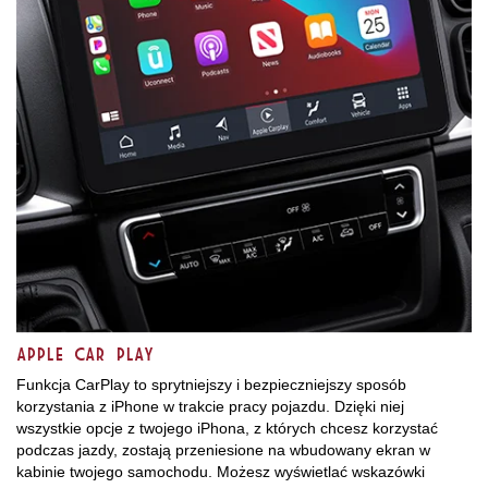
APPLE CAR PLAY
Funkcja CarPlay to sprytniejszy i bezpieczniejszy sposób
korzystania z iPhone w trakcie pracy pojazdu. Dzięki niej
wszystkie opcje z twojego iPhona, z których chcesz korzystać
podczas jazdy, zostają przeniesione na wbudowany ekran w
kabinie twojego samochodu. Możesz wyświetlać wskazówki