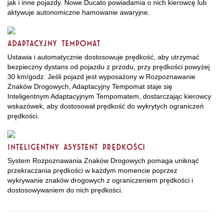
jak i inne pojazdy. Nowe Ducato powiadamia o nich kierowcę lub
aktywuje autonomiczne hamowanie awaryjne.
ADAPTACYJNY TEMPOMAT
Ustawia i automatycznie dostosowuje prędkość, aby utrzymać
bezpieczny dystans od pojazdu z przodu, przy prędkości powyżej
30 km/godz. Jeśli pojazd jest wyposażony w Rozpoznawanie
Znaków Drogowych, Adaptacyjny Tempomat staje się
Inteligentnym Adaptacyjnym Tempomatem, dostarczając kierowcy
wskazówek, aby dostosował prędkość do wykrytych ograniczeń
prędkości.
INTELIGENTNY ASYSTENT PRĘDKOŚCI
System Rozpoznawania Znaków Drogowych pomaga uniknąć
przekraczania prędkości w każdym momencie poprzez
wykrywanie znaków drogowych z ograniczeniem prędkości i
dostosowywaniem do nich prędkości.