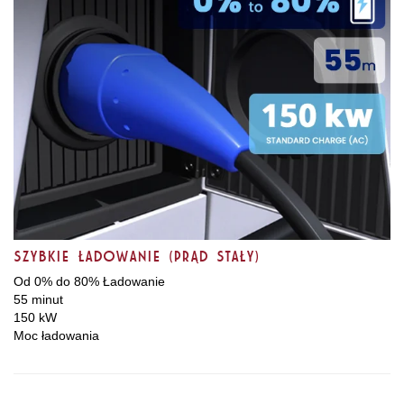
Szybkie ładowanie (prąd stały)
Od 0% do 80% Ładowanie
55 minut
150 kW
Moc ładowania