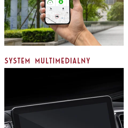
SYSTEM MULTIMEDIALNY