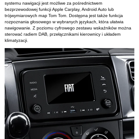
systemu nawigacji jest możliwe za pośrednictwem
bezprzewodowej funkcji Apple Carplay, Android Auto lub
trójwymiarowych map Tom Tom. Dostępna jest także funkcja
rozpoznania głosowego w wybranych językach, która ułatwia
nawigowanie. Z poziomu cyfrowego zestawu wskaźników można
sterować radiem DAB, przełącznikami kierownicy i układem
klimatyzacji.