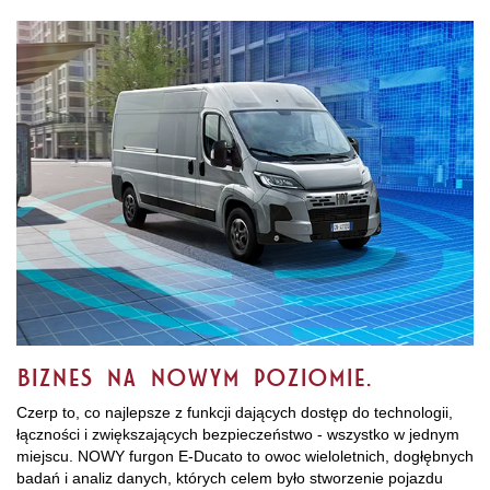
Biznes na nowym poziomie.​
Czerp to, co najlepsze z funkcji dających dostęp do technologii,
łączności i zwiększających bezpieczeństwo - wszystko w jednym
miejscu. NOWY furgon E-Ducato to owoc wieloletnich, dogłębnych
badań i analiz danych, których celem było stworzenie pojazdu