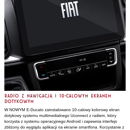
Radio z nawigacją i 10-calowym ekranem
dotykowym
W NOWYM E-Ducato zainstalowano 10-calowy kolorowy ekran
dotykowy systemu multimedialnego Uconnect z radiem, który
korzysta z systemu operacyjnego Android i zapewnia interfejs
zbliżony do wyglądu aplikacji na ekranie smartfona. Korzystanie z