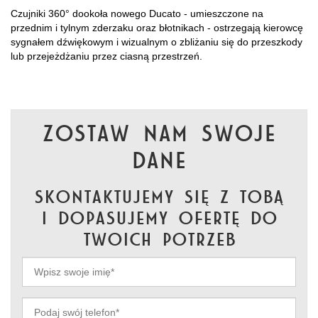
Czujniki 360° dookoła nowego Ducato - umieszczone na
przednim i tylnym zderzaku oraz błotnikach - ostrzegają kierowcę
sygnałem dźwiękowym i wizualnym o zbliżaniu się do przeszkody
lub przejeżdżaniu przez ciasną przestrzeń.
Zostaw nam swoje
dane
skontaktujemy się z Tobą
i dopasujemy ofertę do
Twoich potrzeb