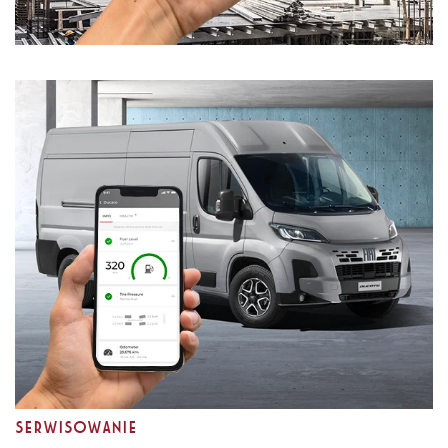
Serwisowanie