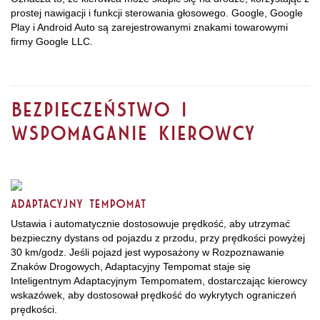
prostej nawigacji i funkcji sterowania głosowego. Google, Google
Play i Android Auto są zarejestrowanymi znakami towarowymi
firmy Google LLC.
BEZPIECZEŃSTWO I
WSPOMAGANIE KIEROWCY
ADAPTACYJNY TEMPOMAT
Ustawia i automatycznie dostosowuje prędkość, aby utrzymać
bezpieczny dystans od pojazdu z przodu, przy prędkości powyżej
30 km/godz. Jeśli pojazd jest wyposażony w Rozpoznawanie
Znaków Drogowych, Adaptacyjny Tempomat staje się
Inteligentnym Adaptacyjnym Tempomatem, dostarczając kierowcy
wskazówek, aby dostosował prędkość do wykrytych ograniczeń
prędkości.