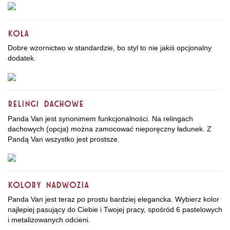
Koła
Dobre wzornictwo w standardzie, bo styl to nie jakiś opcjonalny
dodatek.
Relingi dachowe
Panda Van jest synonimem funkcjonalności. Na relingach
dachowych (opcja) można zamocować nieporęczny ładunek. Z
Pandą Van wszystko jest prostsze.
Kolory nadwozia
Panda Van jest teraz po prostu bardziej elegancka. Wybierz kolor
najlepiej pasujący do Ciebie i Twojej pracy, spośród 6 pastelowych
i metalizowanych odcieni.