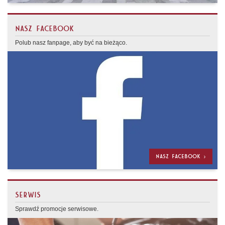
NASZ FACEBOOK
Polub nasz fanpage, aby być na bieżąco.
NASZ FACEBOOK >
SERWIS
Sprawdź promocje serwisowe.