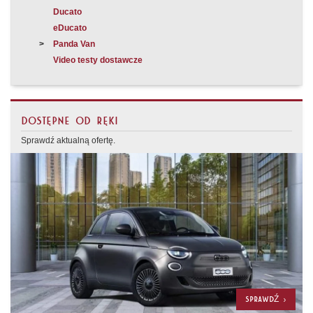
Ducato
eDucato
Panda Van
Video testy dostawcze
DOSTĘPNE OD RĘKI
Sprawdź aktualną ofertę.
SPRAWDŹ >