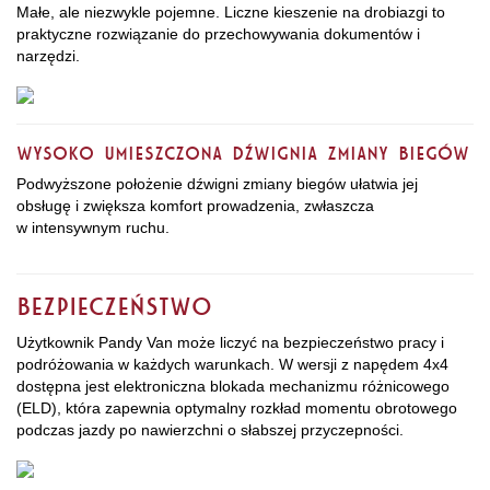
Małe, ale niezwykle pojemne. Liczne kieszenie na drobiazgi to
praktyczne rozwiązanie do przechowywania dokumentów i
narzędzi.
Wysoko umieszczona dźwignia zmiany biegów
Podwyższone położenie dźwigni zmiany biegów ułatwia jej
obsługę i zwiększa komfort prowadzenia, zwłaszcza
w intensywnym ruchu.
Bezpieczeństwo
Użytkownik Pandy Van może liczyć na bezpieczeństwo pracy i
podróżowania w każdych warunkach. W wersji z napędem 4x4
dostępna jest elektroniczna blokada mechanizmu różnicowego
(ELD), która zapewnia optymalny rozkład momentu obrotowego
podczas jazdy po nawierzchni o słabszej przyczepności.