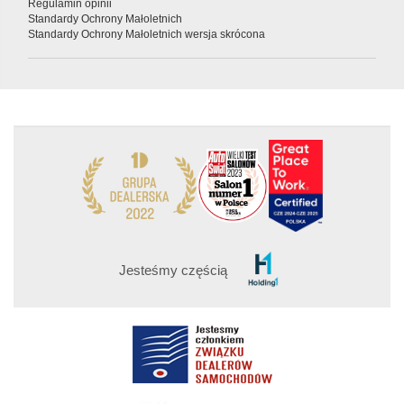
Regulamin opinii
Standardy Ochrony Małoletnich
Standardy Ochrony Małoletnich wersja skrócona
Jesteśmy częścią