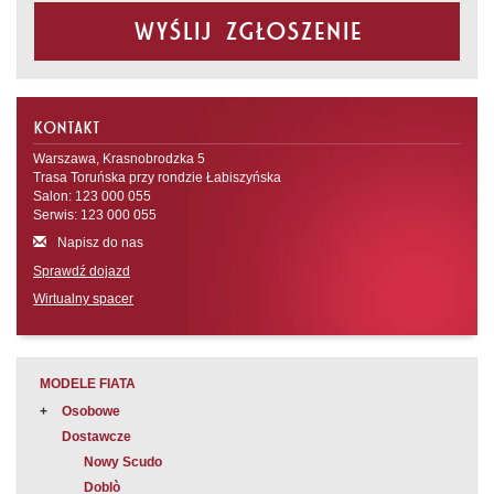
Wyślij zgłoszenie
KONTAKT
Warszawa, Krasnobrodzka 5
Trasa Toruńska przy rondzie Łabiszyńska
Salon: 123 000 055
Serwis: 123 000 055
Napisz do nas
Sprawdź dojazd
Wirtualny spacer
MODELE FIATA
Osobowe
Dostawcze
Nowy Scudo
Doblò