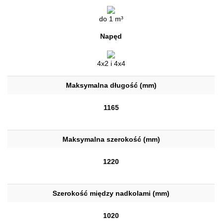
do 1 m³
Napęd
4x2 i 4x4
Maksymalna długość (mm)
1165
Maksymalna szerokość (mm)
1220
Szerokość między nadkolami (mm)
1020