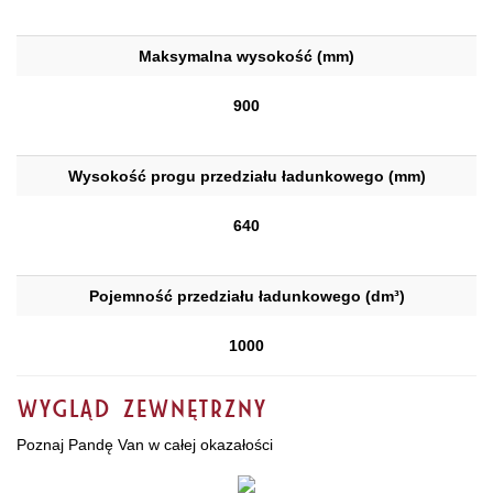
Maksymalna wysokość (mm)
900
Wysokość progu przedziału ładunkowego (mm)
640
Pojemność przedziału ładunkowego (dm³)
1000
Wygląd zewnętrzny
Poznaj Pandę Van w całej okazałości