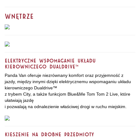
Wnętrze
Elektryczne wspomaganie układu
kierowniczego Dualdrive™
Panda Van oferuje niezrównany komfort oraz przyjemność z
jazdy, między innymi dzięki elektrycznemu wspomaganiu układu
kierowniczego Dualdrive™
z trybem City, a także funkcjom Blue&Me Tom Tom 2 Live, które
ułatwiają jazdę
i pozwalają na odnalezienie właściwej drogi w ruchu miejskim.
Kieszenie na drobne przedmioty